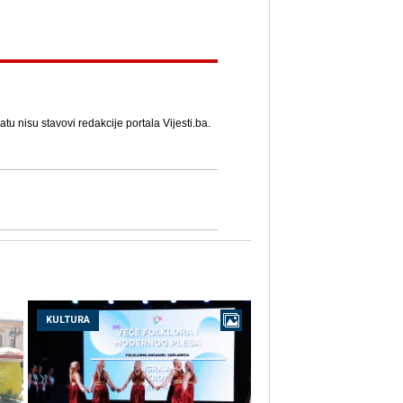
u nisu stavovi redakcije portala Vijesti.ba.
KULTURA