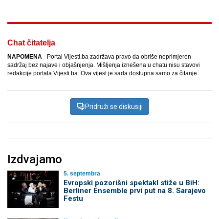
Chat čitatelja
NAPOMENA
- Portal Vijesti.ba zadržava pravo da obriše neprimjeren
sadržaj bez najave i objašnjenja. Mišljenja iznešena u chatu nisu stavovi
redakcije portala Vijesti.ba. Ova vijest je sada dostupna samo za čitanje.
Pridruži se diskusiji
Izdvajamo
5. septembra
Evropski pozorišni spektakl stiže u BiH:
Berliner Ensemble prvi put na 8. Sarajevo
Festu