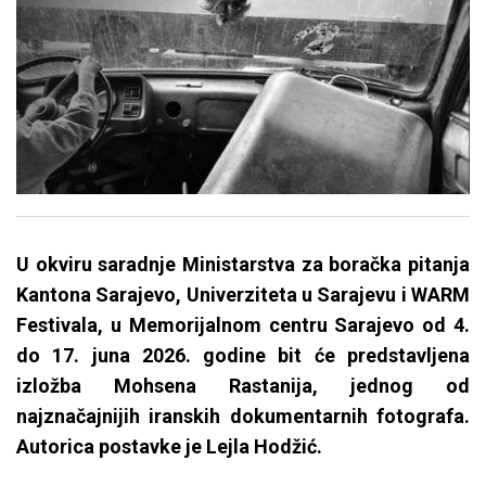
U okviru saradnje Ministarstva za boračka pitanja
Kantona Sarajevo, Univerziteta u Sarajevu i WARM
Festivala, u Memorijalnom centru Sarajevo od 4.
do 17. juna 2026. godine bit će predstavljena
izložba Mohsena Rastanija, jednog od
najznačajnijih iranskih dokumentarnih fotografa.
Autorica postavke je Lejla Hodžić.