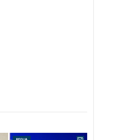
REGIJA