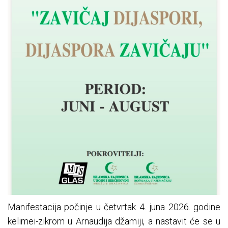
Manifestacija počinje u četvrtak 4. juna 2026. godine
kelimei-zikrom u Arnaudija džamiji, a nastavit će se u