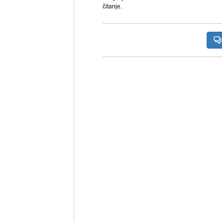
čitanje.