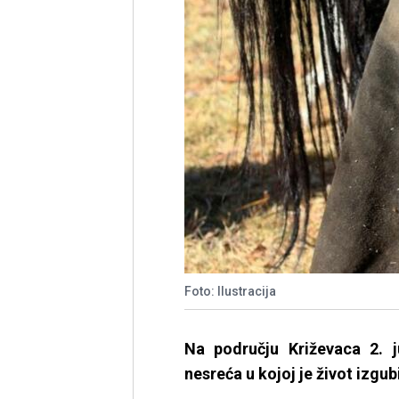
Foto: Ilustracija
Na području Križevaca 2. 
nesreća u kojoj je život izgub