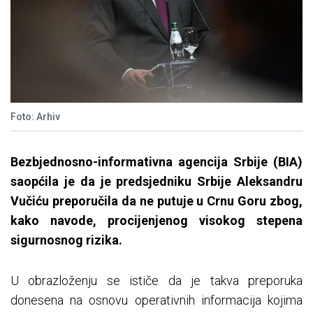
Foto: Arhiv
Bezbjednosno-informativna agencija Srbije (BIA)
saopćila je da je predsjedniku Srbije Aleksandru
Vučiću preporučila da ne putuje u Crnu Goru zbog,
kako navode, procijenjenog visokog stepena
sigurnosnog rizika.
U obrazloženju se ističe da je takva preporuka
donesena na osnovu operativnih informacija kojima