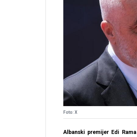
Foto: X
Albanski premijer Edi Rama