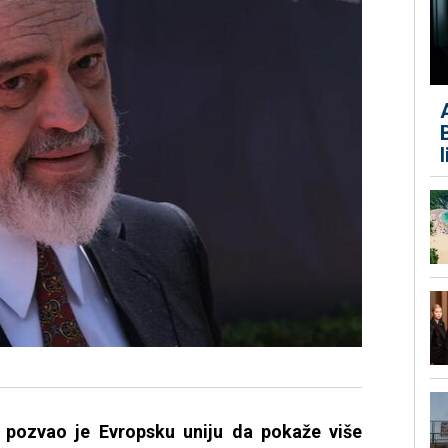
 pozvao je Evropsku uniju da pokaže više