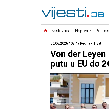
Naslovnica
Najnovije
Podcas
06.06.2026 / 08:47 Regija - Tivat
Von der Leyen 
putu u EU do 2