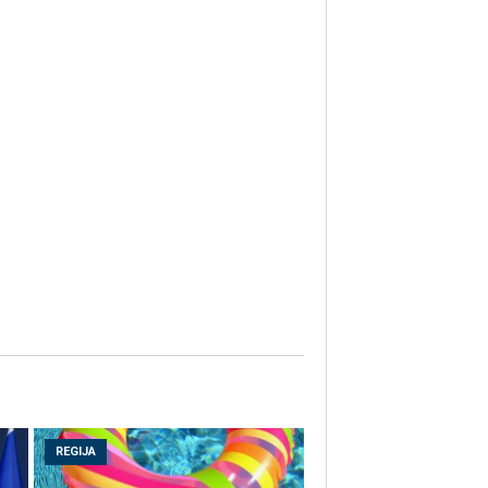
REGIJA