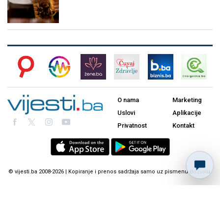
O nama
Marketing
Uslovi
Aplikacije
Privatnost
Kontakt
© vijesti.ba 2008-2026 | Kopiranje i prenos sadržaja samo uz pismenu dozvolu.