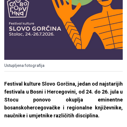
Ustupljena fotografija
Festival kulture Slovo Gorčina, jedan od najstarijih
festivala u Bosni i Hercegovini, od 24. do 26. jula u
Stocu ponovo okuplja eminentne
bosanskohercegovačke i regionalne književnike,
naučnike i umjetnike različitih disciplina.