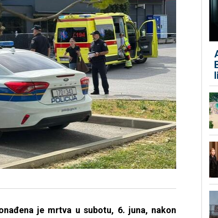
ronađena je mrtva u subotu, 6. juna, nakon