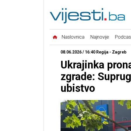
Naslovnica
Najnovije
Podcas
08.06.2026 / 16:40 Regija - Zagreb
Ukrajinka pron
zgrade: Suprug
ubistvo