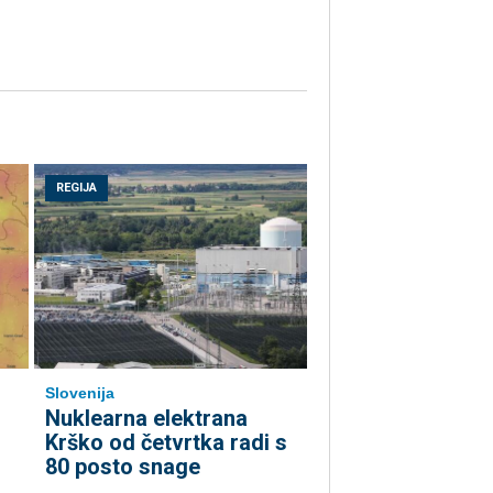
REGIJA
Slovenija
Nuklearna elektrana
Krško od četvrtka radi s
80 posto snage