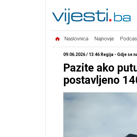
Naslovnica
Najnovije
Podcas
09.06.2026 / 13:46 Regija - Gdje se 
Pazite ako putu
postavljeno 14