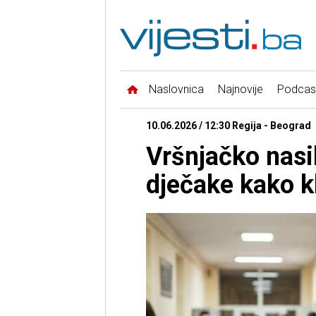
Naslovnica
Najnovije
Podcas
10.06.2026 / 12:30 Regija - Beograd
Vršnjačko nasil
dječake kako kl