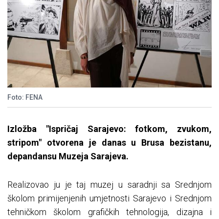
Foto: FENA
Izložba "Ispričaj Sarajevo: fotkom, zvukom,
stripom" otvorena je danas u Brusa bezistanu,
depandansu Muzeja Sarajeva.
Realizovao ju je taj muzej u saradnji sa Srednjom
školom primijenjenih umjetnosti Sarajevo i Srednjom
tehničkom školom grafičkih tehnologija, dizajna i