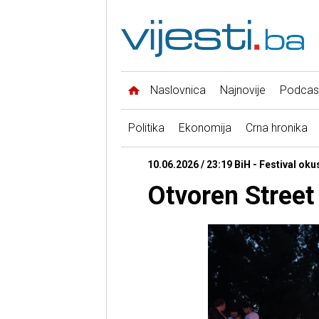
Naslovnica
Najnovije
Podcas
Politika
Ekonomija
Crna hronika
10.06.2026 / 23:19 BiH - Festival oku
Otvoren Street