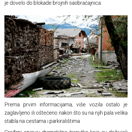
je dovelo do blokade brojnih saobraćajnica.
Prema prvim informacijama, više vozila ostalo je
zaglavljeno ili oštećeno nakon što su na njih pala velika
stabla na cestama i parkiralištima.