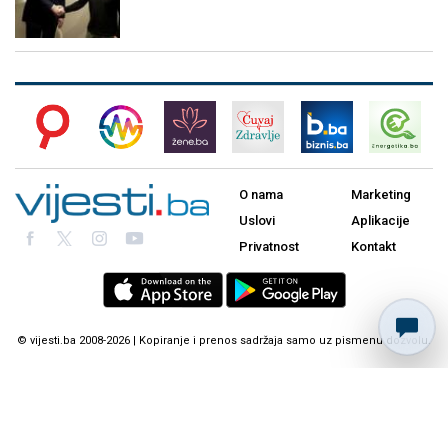
O nama
Marketing
Uslovi
Aplikacije
Privatnost
Kontakt
© vijesti.ba 2008-2026 | Kopiranje i prenos sadržaja samo uz pismenu dozvolu.