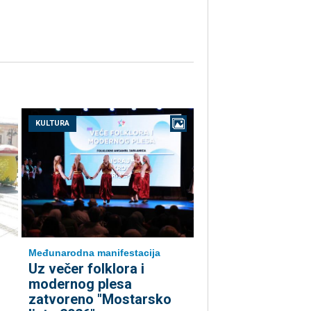
KULTURA
Međunarodna manifestacija
Uz večer folklora i
modernog plesa
zatvoreno "Mostarsko