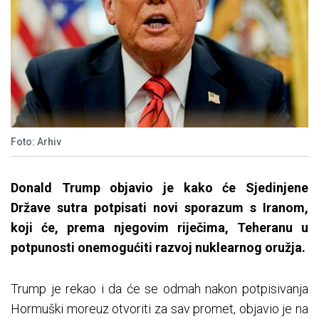
Foto: Arhiv
Donald Trump objavio je kako će Sjedinjene
Države sutra potpisati novi sporazum s Iranom,
koji će, prema njegovim riječima, Teheranu u
potpunosti onemogućiti razvoj nuklearnog oružja.
Trump je rekao i da će se odmah nakon potpisivanja
Hormuški moreuz otvoriti za sav promet, objavio je na