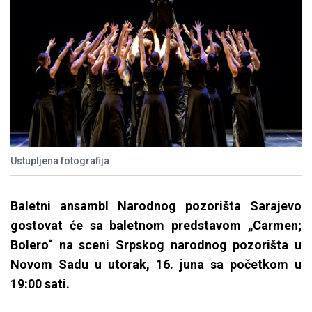
Ustupljena fotografija
Baletni ansambl Narodnog pozorišta Sarajevo
gostovat će sa baletnom predstavom „Carmen;
Bolero“ na sceni Srpskog narodnog pozorišta u
Novom Sadu u utorak, 16. juna sa početkom u
19:00 sati.