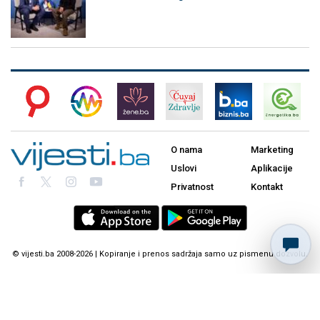
O nama
Marketing
Uslovi
Aplikacije
Privatnost
Kontakt
© vijesti.ba 2008-2026 | Kopiranje i prenos sadržaja samo uz pismenu dozvolu.