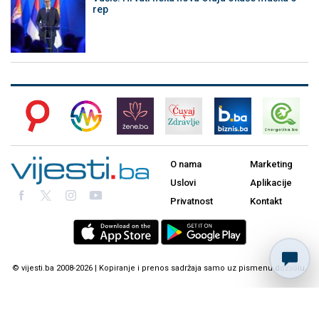
rep
O nama
Marketing
Uslovi
Aplikacije
Privatnost
Kontakt
© vijesti.ba 2008-2026 | Kopiranje i prenos sadržaja samo uz pismenu dozvolu.