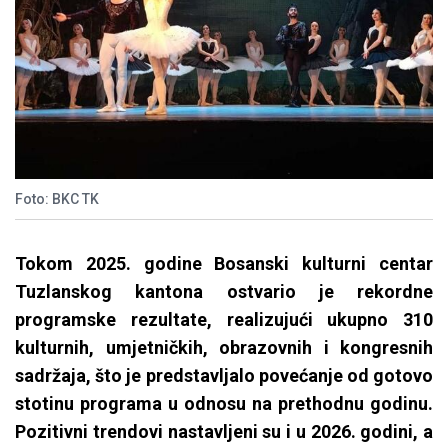
Foto: BKC TK
Tokom 2025. godine Bosanski kulturni centar
Tuzlanskog kantona ostvario je rekordne
programske rezultate, realizujući ukupno 310
kulturnih, umjetničkih, obrazovnih i kongresnih
sadržaja, što je predstavljalo povećanje od gotovo
stotinu programa u odnosu na prethodnu godinu.
Pozitivni trendovi nastavljeni su i u 2026. godini, a