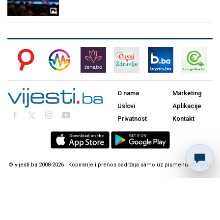
O nama
Marketing
Uslovi
Aplikacije
Privatnost
Kontakt
© vijesti.ba 2008-2026 | Kopiranje i prenos sadržaja samo uz pismenu dozvolu.