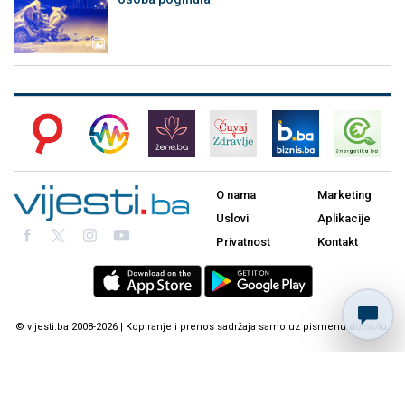
O nama
Marketing
Uslovi
Aplikacije
Privatnost
Kontakt
© vijesti.ba 2008-2026 | Kopiranje i prenos sadržaja samo uz pismenu dozvolu.