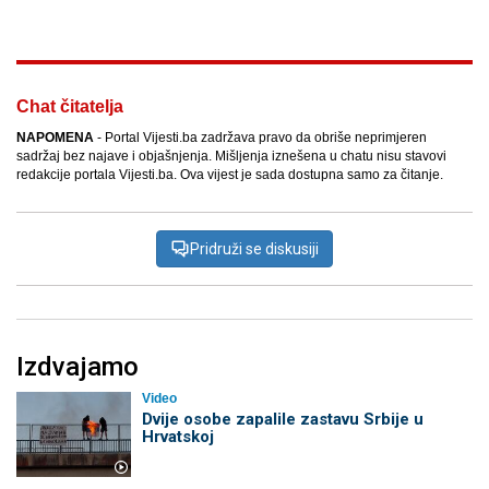
Chat čitatelja
NAPOMENA
- Portal Vijesti.ba zadržava pravo da obriše neprimjeren
sadržaj bez najave i objašnjenja. Mišljenja iznešena u chatu nisu stavovi
redakcije portala Vijesti.ba. Ova vijest je sada dostupna samo za čitanje.
Pridruži se diskusiji
Izdvajamo
Video
Dvije osobe zapalile zastavu Srbije u
Hrvatskoj