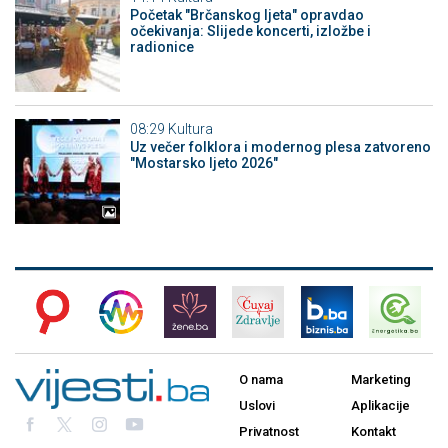
Početak "Brčanskog ljeta" opravdao
očekivanja: Slijede koncerti, izložbe i
radionice
08:29
Kultura
Uz večer folklora i modernog plesa zatvoreno
"Mostarsko ljeto 2026"
O nama
Marketing
Uslovi
Aplikacije
Privatnost
Kontakt