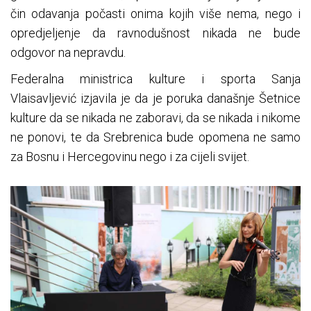
čin odavanja počasti onima kojih više nema, nego i
opredjeljenje da ravnodušnost nikada ne bude
odgovor na nepravdu.
Federalna ministrica kulture i sporta Sanja
Vlaisavljević izjavila je da je poruka današnje Šetnice
kulture da se nikada ne zaboravi, da se nikada i nikome
ne ponovi, te da Srebrenica bude opomena ne samo
za Bosnu i Hercegovinu nego i za cijeli svijet.