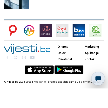
O nama
Marketing
Uslovi
Aplikacije
Privatnost
Kontakt
© vijesti.ba 2008-2026 | Kopiranje i prenos sadržaja samo uz pismenu dozvolu.