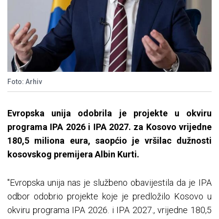
Foto: Arhiv
Evropska unija odobrila je projekte u okviru
programa IPA 2026 i IPA 2027. za Kosovo vrijedne
180,5 miliona eura, saopćio je vršilac dužnosti
kosovskog premijera Albin Kurti.
"Evropska unija nas je službeno obavijestila da je IPA
odbor odobrio projekte koje je predložilo Kosovo u
okviru programa IPA 2026. i IPA 2027., vrijedne 180,5