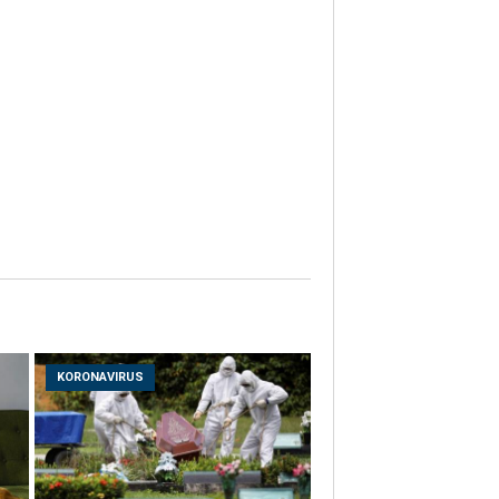
KORONAVIRUS