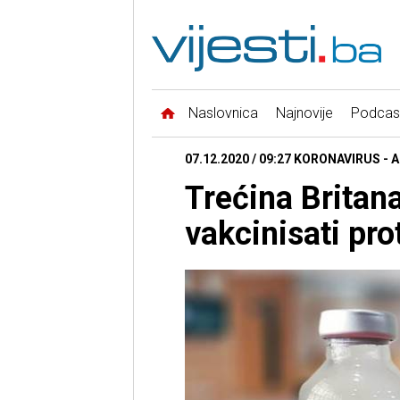
Naslovnica
Najnovije
Podcas
07.12.2020 / 09:27 KORONAVIRUS - A
Trećina Britana
vakcinisati pro