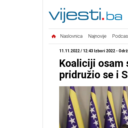
Naslovnica
Najnovije
Podcas
11.11.2022 / 12:43 Izbori 2022 - Održ
Koaliciji osam 
pridružio se i 