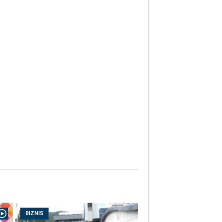
BIZNIS