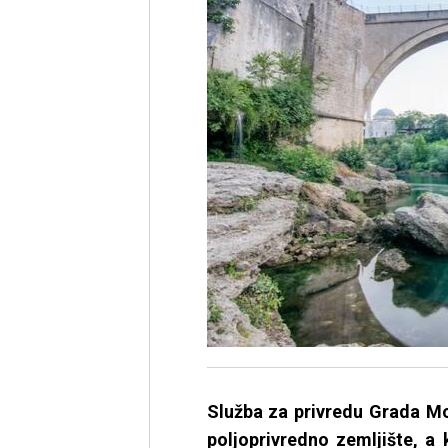
Služba za privredu Grada Mo
poljoprivredno zemljište, a