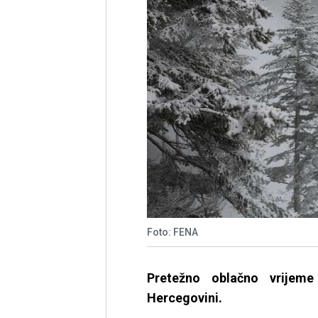
Foto: FENA
Pretežno oblačno vrijem
Hercegovini.