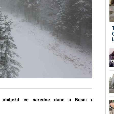
e obilježit će naredne dane u Bosni i