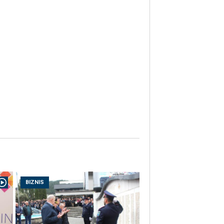
BIZNIS