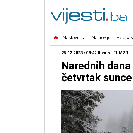
Naslovnica
Najnovije
Podcas
25.12.2023 / 08:42 Biznis - FHMZBiH
Narednih dana 
četvrtak sunce