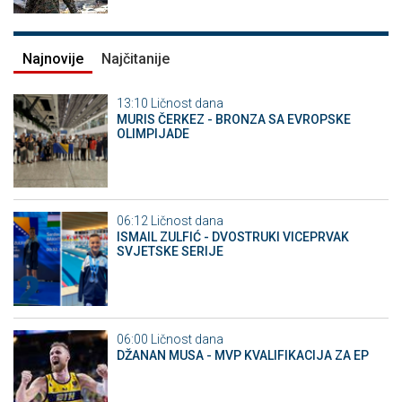
Najnovije
Najčitanije
13:10
Ličnost dana
MURIS ČERKEZ - BRONZA SA EVROPSKE
OLIMPIJADE
06:12
Ličnost dana
ISMAIL ZULFIĆ - DVOSTRUKI VICEPRVAK
SVJETSKE SERIJE
06:00
Ličnost dana
DŽANAN MUSA - MVP KVALIFIKACIJA ZA EP