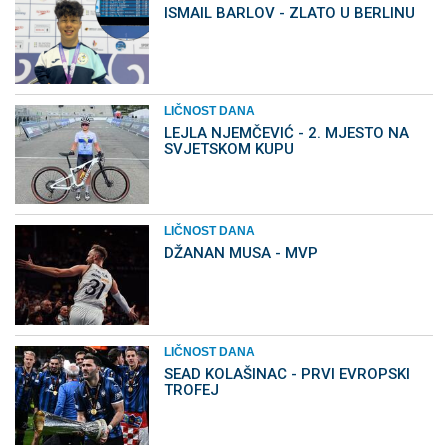
ISMAIL BARLOV - ZLATO U BERLINU
LIČNOST DANA
LEJLA NJEMČEVIĆ - 2. MJESTO NA
SVJETSKOM KUPU
LIČNOST DANA
DŽANAN MUSA - MVP
LIČNOST DANA
SEAD KOLAŠINAC - PRVI EVROPSKI
TROFEJ