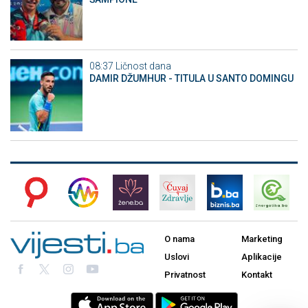
08:37
Ličnost dana
DAMIR DŽUMHUR - TITULA U SANTO DOMINGU
O nama
Marketing
Uslovi
Aplikacije
Privatnost
Kontakt