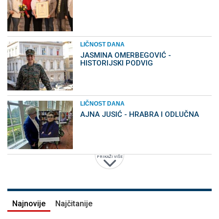
LIČNOST DANA
JASMINA OMERBEGOVIĆ -
HISTORIJSKI PODVIG
LIČNOST DANA
AJNA JUSIĆ - HRABRA I ODLUČNA
PRIKAŽI VIŠE
Najnovije
Najčitanije