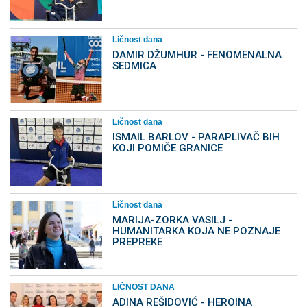
Ličnost dana
DAMIR DŽUMHUR - FENOMENALNA
SEDMICA
Ličnost dana
ISMAIL BARLOV - PARAPLIVAČ BIH
KOJI POMIČE GRANICE
Ličnost dana
MARIJA-ZORKA VASILJ -
HUMANITARKA KOJA NE POZNAJE
PREPREKE
LIČNOST DANA
ADINA REŠIDOVIĆ - HEROINA