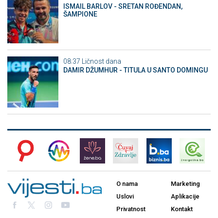
ISMAIL BARLOV - SRETAN ROĐENDAN,
ŠAMPIONE
08:37
Ličnost dana
DAMIR DŽUMHUR - TITULA U SANTO DOMINGU
O nama
Marketing
Uslovi
Aplikacije
Privatnost
Kontakt