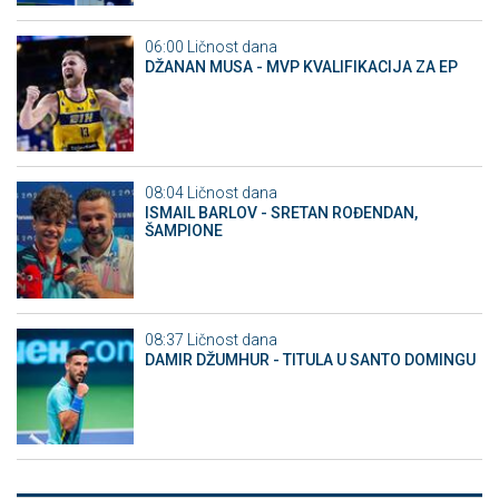
06:00
Ličnost dana
DŽANAN MUSA - MVP KVALIFIKACIJA ZA EP
08:04
Ličnost dana
ISMAIL BARLOV - SRETAN ROĐENDAN,
ŠAMPIONE
08:37
Ličnost dana
DAMIR DŽUMHUR - TITULA U SANTO DOMINGU