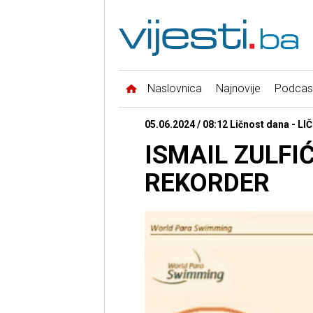
Naslovnica
Najnovije
Podcas
05.06.2024 / 08:12 Ličnost dana - 
ISMAIL ZULFI
REKORDER