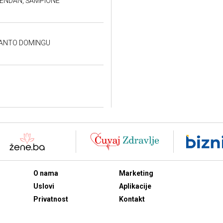
ĐENDAN, ŠAMPIONE
SANTO DOMINGU
O nama
Marketing
Uslovi
Aplikacije
Privatnost
Kontakt