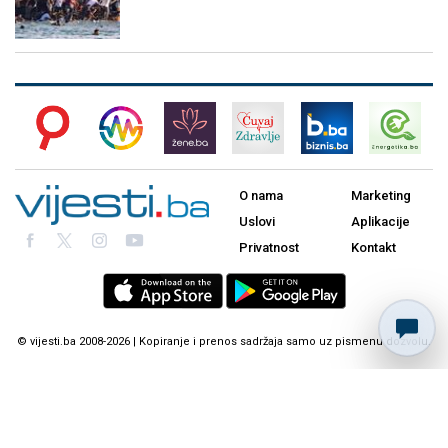
O nama
Marketing
Uslovi
Aplikacije
Privatnost
Kontakt
© vijesti.ba 2008-2026 | Kopiranje i prenos sadržaja samo uz pismenu dozvolu.