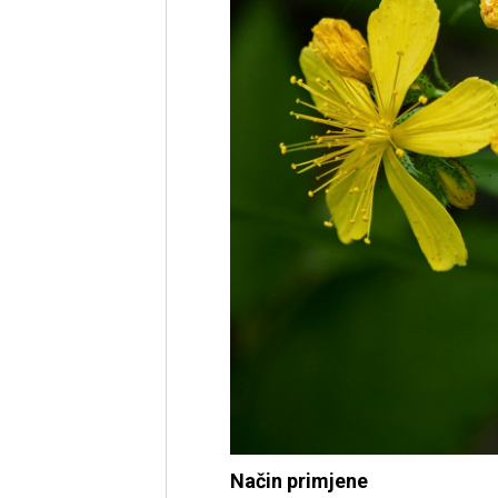
Način primjene