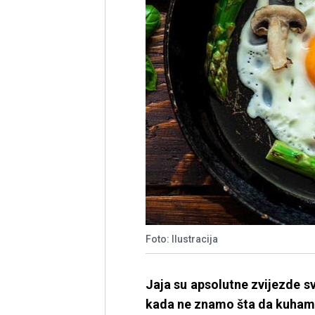
Foto: Ilustracija
Jaja su apsolutne zvijezde sv
kada ne znamo šta da kuhamo