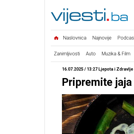
Naslovnica
Najnovije
Podcas
Zanimljivosti
Auto
Muzika & Film
16.07.2025 / 13:27 Ljepota i Zdravlje 
Pripremite jaja