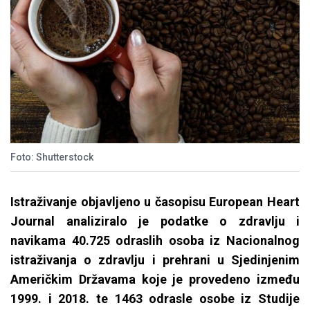
Foto: Shutterstock
Istraživanje objavljeno u časopisu European Heart
Journal analiziralo je podatke o zdravlju i
navikama 40.725 odraslih osoba iz Nacionalnog
istraživanja o zdravlju i prehrani u Sjedinjenim
Američkim Državama koje je provedeno između
1999. i 2018. te 1463 odrasle osobe iz Studije