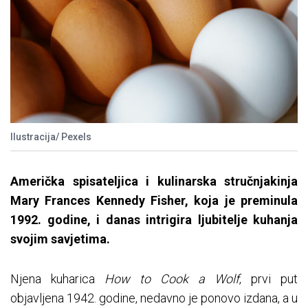
Ilustracija/ Pexels
Američka spisateljica i kulinarska stručnjakinja
Mary Frances Kennedy Fisher, koja je preminula
1992. godine, i danas intrigira ljubitelje kuhanja
svojim savjetima.
Njena kuharica
How to Cook a Wolf
, prvi put
objavljena 1942. godine, nedavno je ponovo izdana, a u