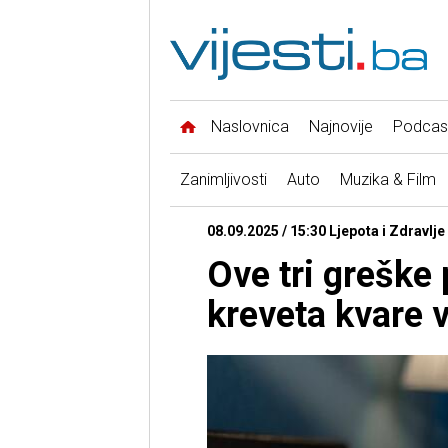
Naslovnica
Najnovije
Podcas
Zanimljivosti
Auto
Muzika & Film
08.09.2025 / 15:30 Ljepota i Zdravlje
Ove tri greške 
kreveta kvare 