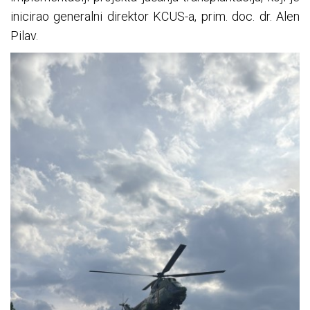
inicirao generalni direktor KCUS-a, prim. doc. dr. Alen
Pilav.