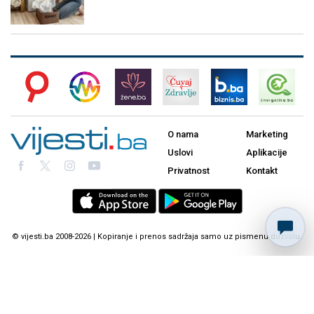
O nama
Marketing
Uslovi
Aplikacije
Privatnost
Kontakt
© vijesti.ba 2008-2026 | Kopiranje i prenos sadržaja samo uz pismenu dozvolu.