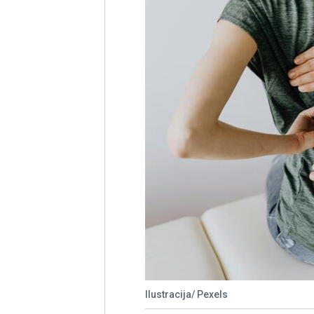
Ilustracija/ Pexels