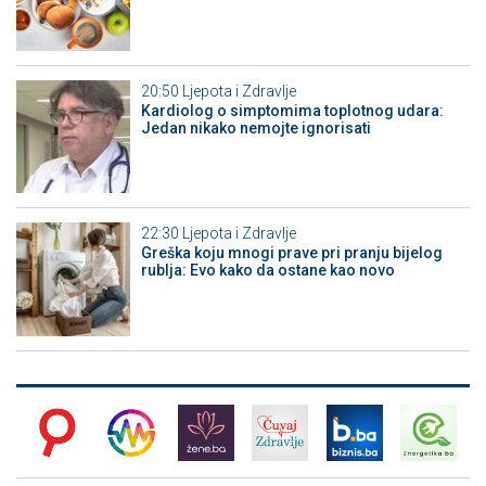
20:50
Ljepota i Zdravlje
Kardiolog o simptomima toplotnog udara:
Jedan nikako nemojte ignorisati
22:30
Ljepota i Zdravlje
Greška koju mnogi prave pri pranju bijelog
rublja: Evo kako da ostane kao novo