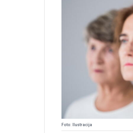
Foto: Ilustracija