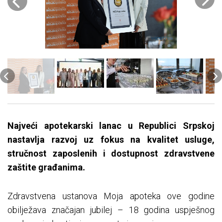
Najveći apotekarski lanac u Republici Srpskoj
nastavlja razvoj uz fokus na kvalitet usluge,
stručnost zaposlenih i dostupnost zdravstvene
zaštite građanima.
Zdravstvena ustanova Moja apoteka ove godine
obilježava značajan jubilej – 18 godina uspješnog