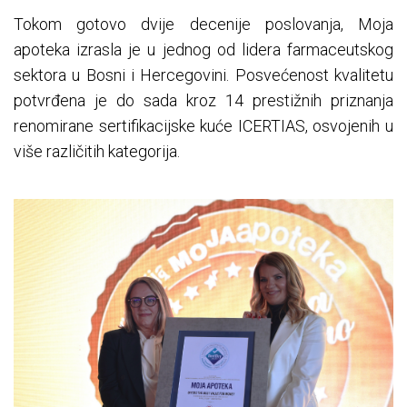
Tokom gotovo dvije decenije poslovanja, Moja
apoteka izrasla je u jednog od lidera farmaceutskog
sektora u Bosni i Hercegovini. Posvećenost kvalitetu
potvrđena je do sada kroz 14 prestižnih priznanja
renomirane sertifikacijske kuće ICERTIAS, osvojenih u
više različitih kategorija.