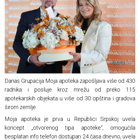
Danas Grupacija Moja apoteka zapošljava više od 430
radnika i posluje kroz mrežu od preko 115
apotekarskih objekata u više od 30 opština i gradova
širom zemlje.
Moja apoteka je prva u Republici Srpskoj uvela
koncept „otvorenog tipa apoteke“, omogućila
besplatan info telefon dostupan 24 časa dnevno, uvela