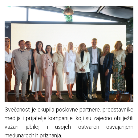
Svečanost je okupila poslovne partnere, predstavnike
medija i prijatelje kompanije, koji su zajedno obilježili
važan jubilej i uspjeh ostvaren osvajanjem
međunarodnih priznanja.