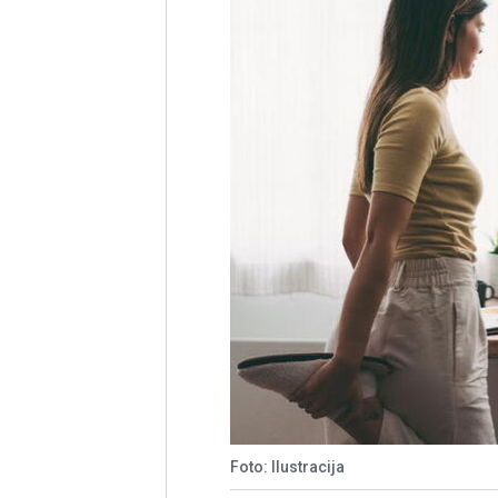
Foto: Ilustracija