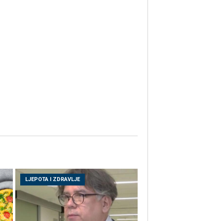
LJEPOTA I ZDRAVLJE