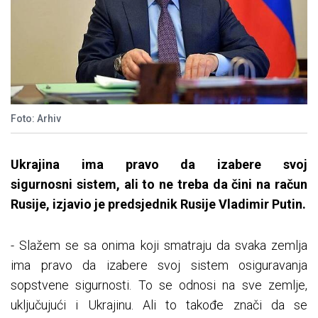
Foto: Arhiv
Ukrajina ima pravo da izabere svoj
sigurnosni sistem, ali to ne treba da čini na račun
Rusije, izjavio je predsjednik Rusije Vladimir Putin.
- Slažem se sa onima koji smatraju da svaka zemlja
ima pravo da izabere svoj sistem osiguravanja
sopstvene sigurnosti. To se odnosi na sve zemlje,
uključujući i Ukrajinu. Ali to takođe znači da se